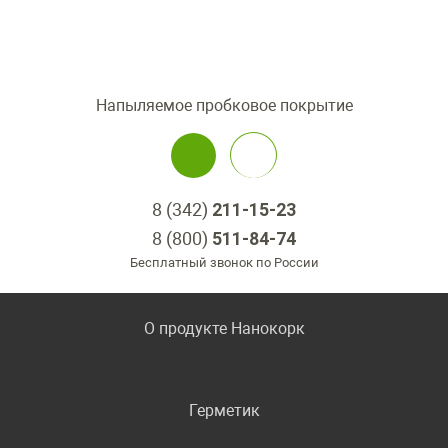
Напыляемое пробковое покрытие
8 (342)
211-15-23
8 (800)
511-84-74
Бесплатный звонок по России
О продукте Нанокорк
Герметик