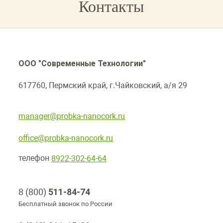
Контакты
ООО "Современные Технологии"
617760, Пермский край, г.Чайковский, а/я 29
manager@probka-nanocork.ru
office@probka-nanocork.ru
телефон
8922-302-64-64
8 (800)
511-84-74
Бесплатный звонок по России