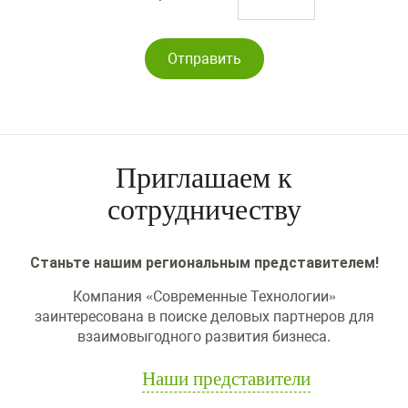
Приглашаем к
сотрудничеству
Станьте нашим региональным представителем!
Компания «Современные Технологии»
заинтересована в поиске деловых партнеров для
взаимовыгодного развития бизнеса.
Наши представители