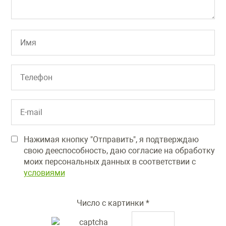
Нажимая кнопку "Отправить", я подтверждаю
свою дееспособность, даю согласие на обработку
моих персональных данных в соответствии с
условиями
Число с картинки
*