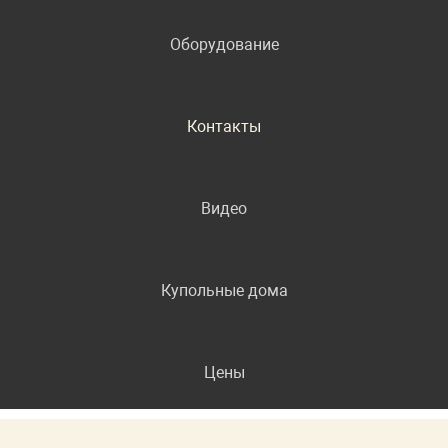
Оборудование
Контакты
Видео
Купольные дома
Цены