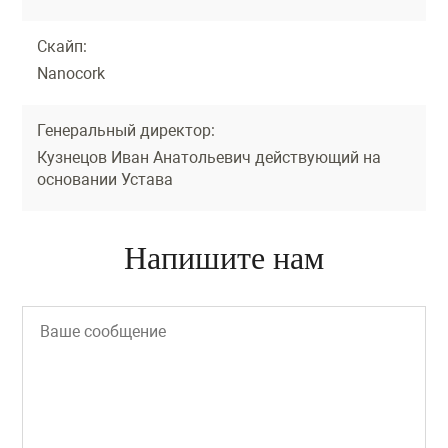
Скайп:
Nanocork
Генеральный директор:
Кузнецов Иван Анатольевич действующий на
основании Устава
Напишите нам