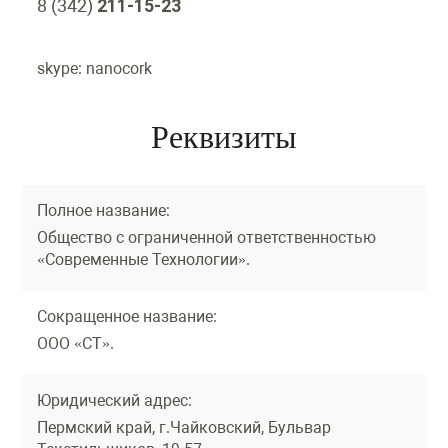
8 (342)
211-15-23
skype: nanocork
Реквизиты
Полное название:
Общество с ограниченной ответственностью
«Современные Технологии».
Сокращенное название:
ООО «СТ».
Юридический адрес:
Пермский край, г.Чайковский, Бульвар