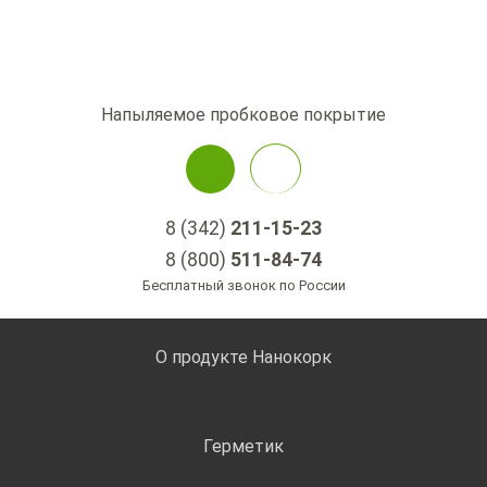
Напыляемое пробковое покрытие
8 (342)
211-15-23
8 (800)
511-84-74
Бесплатный звонок по России
О продукте Нанокорк
Герметик