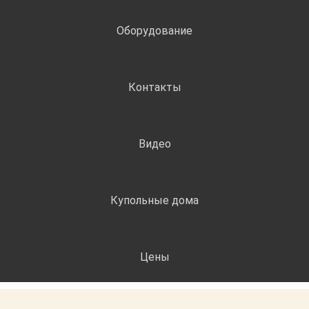
Оборудование
Контакты
Видео
Купольные дома
Цены