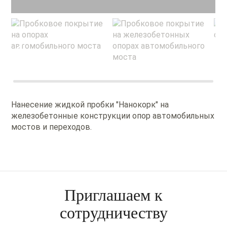
Нанесение жидкой пробки "Нанокорк" на
железобетонные конструкции опор автомобильных
мостов и переходов.
Приглашаем к
сотрудничеству