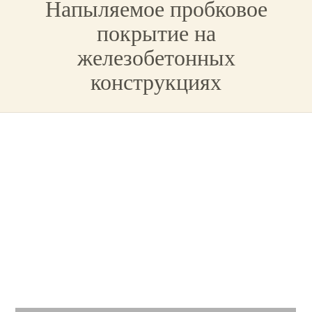
Напыляемое пробковое
покрытие на
железобетонных
конструкциях