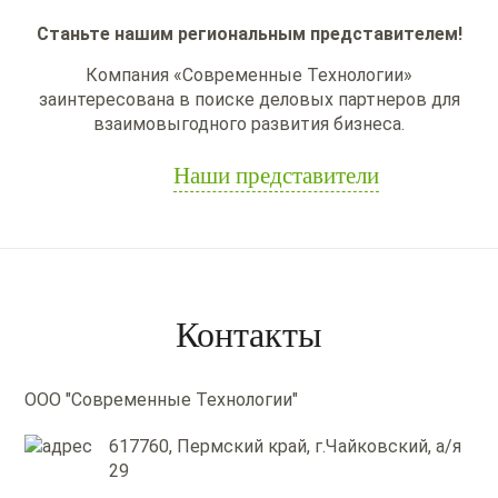
Станьте нашим региональным представителем!
Компания «Современные Технологии»
заинтересована в поиске деловых партнеров для
взаимовыгодного развития бизнеса.
Наши представители
Контакты
ООО "Современные Технологии"
617760, Пермский край, г.Чайковский, а/я
29